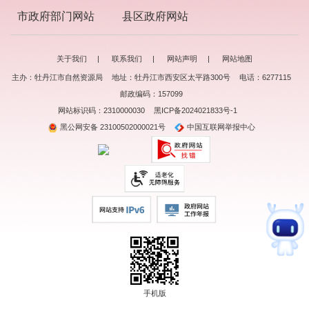
市政府部门网站
县区政府网站
关于我们
|
联系我们
|
网站声明
|
网站地图
主办：牡丹江市自然资源局
地址：牡丹江市西安区太平路300号
电话：6277115
邮政编码：157099
网站标识码：2310000030
黑ICP备2024021833号-1
黑公网安备 23100502000021号
中国互联网举报中心
手机版